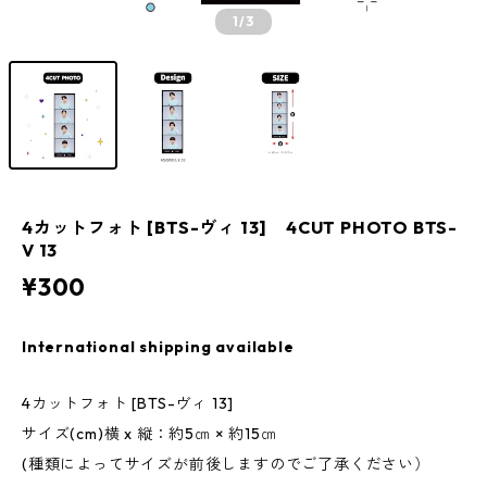
1
/3
4カットフォト [BTS-ヴィ 13] 4CUT PHOTO BTS-
V 13
¥300
International shipping available
4カットフォト [BTS-ヴィ 13]
サイズ(cm)横 x 縦：約5㎝ × 約15㎝
(種類によってサイズが前後しますのでご了承ください）