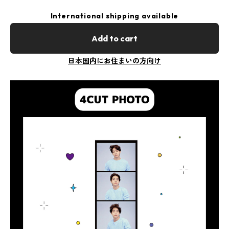
International shipping available
Add to cart
日本国内にお住まいの方向け