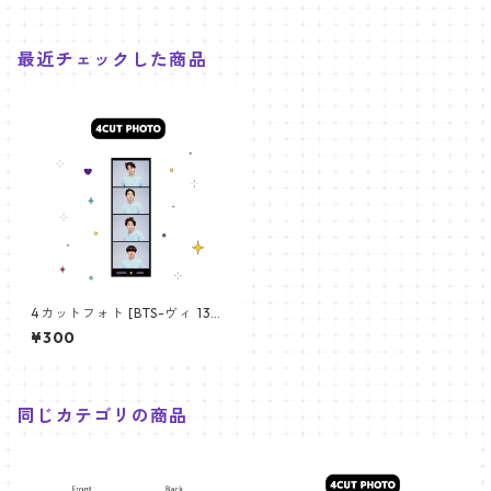
最近チェックした商品
4カットフォト [BTS-ヴィ 13]
4CUT PHOTO BTS- V 13
¥300
同じカテゴリの商品