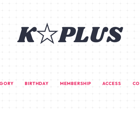
EGORY
BIRTHDAY
MEMBERSHIP
ACCESS
CO