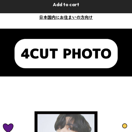
Add to cart
日本国内にお住まいの方向け