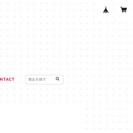
NTACT