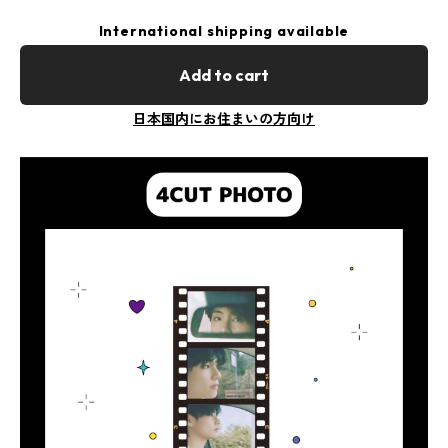
International shipping available
Add to cart
日本国内にお住まいの方向け