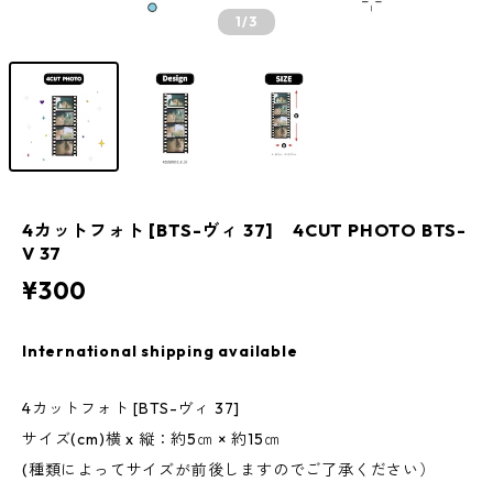
1
/3
4カットフォト [BTS-ヴィ 37] 4CUT PHOTO BTS-
V 37
¥300
International shipping available
4カットフォト [BTS-ヴィ 37]
サイズ(cm)横 x 縦：約5㎝ × 約15㎝
(種類によってサイズが前後しますのでご了承ください）