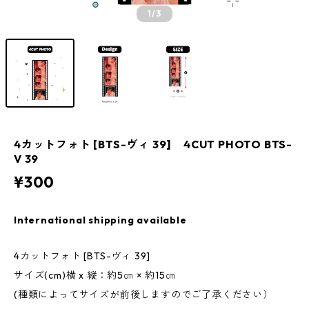
1
/3
4カットフォト [BTS-ヴィ 39] 4CUT PHOTO BTS-
V 39
¥300
International shipping available
4カットフォト [BTS-ヴィ 39]
サイズ(cm)横 x 縦：約5㎝ × 約15㎝
(種類によってサイズが前後しますのでご了承ください）