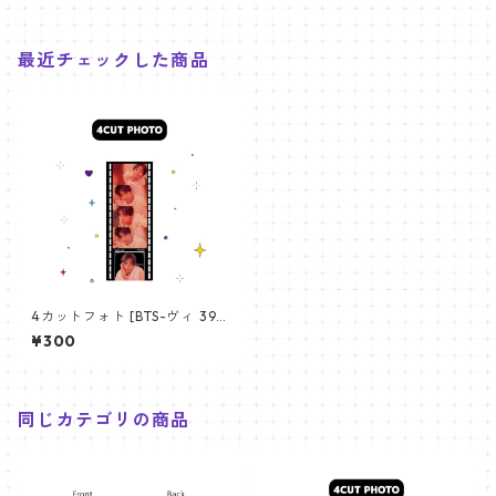
最近チェックした商品
4カットフォト [BTS-ヴィ 39]
4CUT PHOTO BTS- V 39
¥300
同じカテゴリの商品