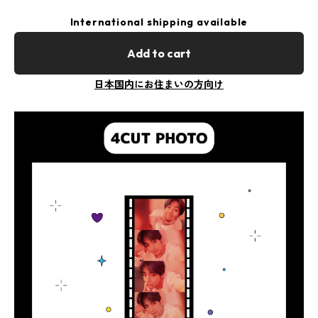
International shipping available
Add to cart
日本国内にお住まいの方向け