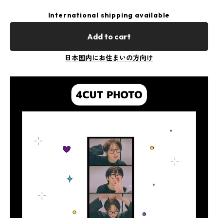
International shipping available
Add to cart
日本国内にお住まいの方向け