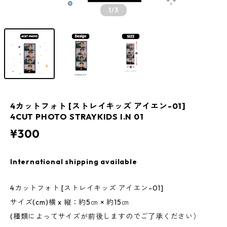
1
/3
4カットフォト [ストレイキッズ アイエン-01]
4CUT PHOTO STRAYKIDS I.N 01
¥300
International shipping available
4カットフォト [ストレイキッズ アイエン-01]
サイズ(cm)横 x 縦：約5㎝ × 約15㎝
(種類によってサイズが前後しますのでご了承ください）