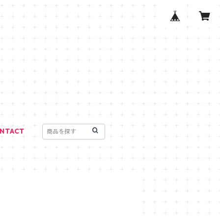
NTACT