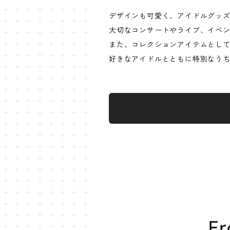
デザインも可愛く、アイドルグッ
大切なコンサートやライブ、イベ
また、コレクションアイテムとし
好きなアイドルとともに特別なう