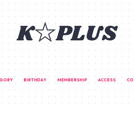
EGORY
BIRTHDAY
MEMBERSHIP
ACCESS
CO