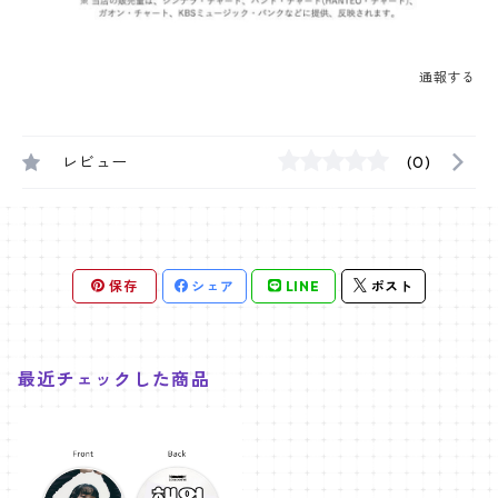
通報する
レビュー
(0)
保存
シェア
LINE
ポスト
最近チェックした商品