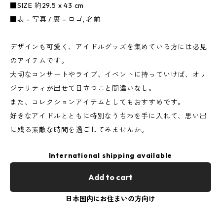
■SIZE 約29.5 x 43 cm
■表 - 写真 / 裏 - ロゴ, 名前
デザインも可愛く、アイドルグッズを集めている方には必見
のアイテムです。
大切なコンサートやライブ、イベントに持っていけば、オリ
ジナリティが出せて目立つこと間違いなし。
また、コレクションアイテムとしてもおすすめです。
好きなアイドルとともに特別なうちわを手に入れて、思い出
に残る素敵な時間を過ごしてみませんか。
International shipping available
Add to cart
日本国内にお住まいの方向け