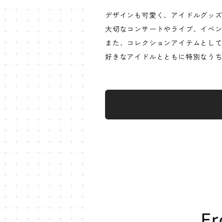
デザインも可愛く、アイドルグッ
大切なコンサートやライブ、イベ
また、コレクションアイテムとし
好きなアイドルとともに特別なう