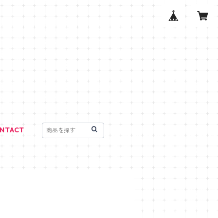
NTACT