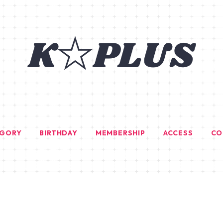
EGORY
BIRTHDAY
MEMBERSHIP
ACCESS
CO