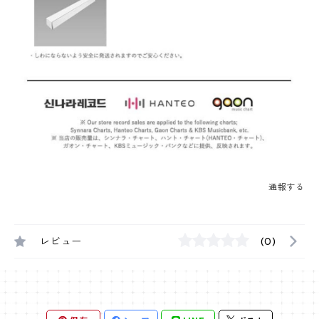
通報する
レビュー
(0)