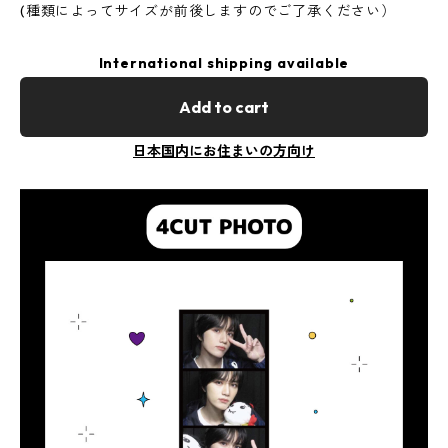
(種類によってサイズが前後しますのでご了承ください）
International shipping available
Add to cart
日本国内にお住まいの方向け