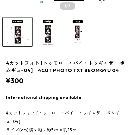
1
/3
4カットフォト [トゥモロー・バイ・トゥギャザー ボ
ムギュ-04] 4CUT PHOTO TXT BEOMGYU 04
¥300
International shipping available
4カットフォト [トゥモロー・バイ・トゥギャザー ボムギ
ュ-04]
サイズ(cm)横 x 縦：約5㎝ × 約15㎝