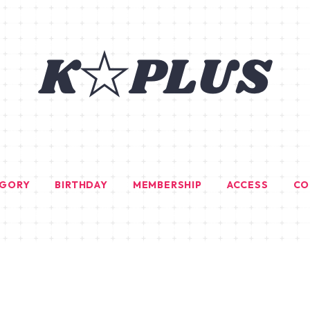
EGORY
BIRTHDAY
MEMBERSHIP
ACCESS
CO