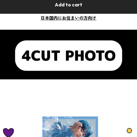
Add to cart
日本国内にお住まいの方向け