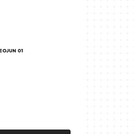
OJUN 01