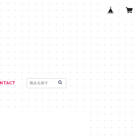
NTACT