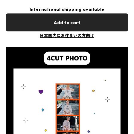
International shipping available
Add to cart
日本国内にお住まいの方向け