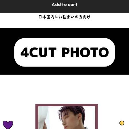
Add to cart
日本国内にお住まいの方向け