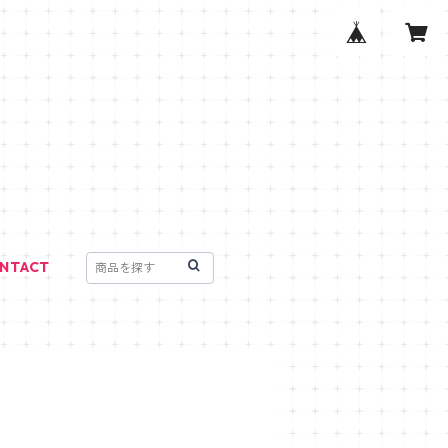
NTACT