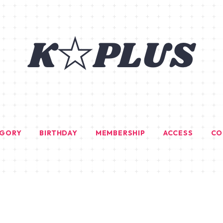
EGORY
BIRTHDAY
MEMBERSHIP
ACCESS
CO