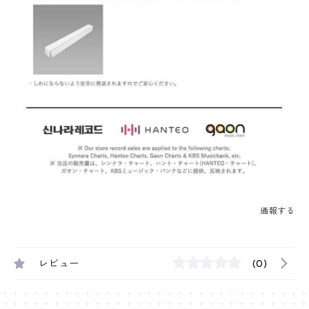
通報する
レビュー
(0)