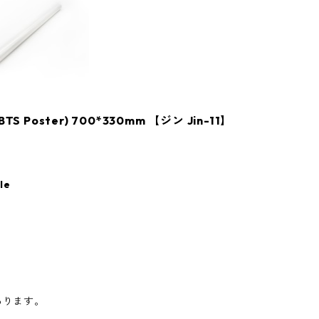
Poster) 700*330mm 【ジン Jin-11】
le
あります。