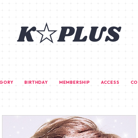
EGORY
BIRTHDAY
MEMBERSHIP
ACCESS
CO