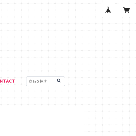
NTACT