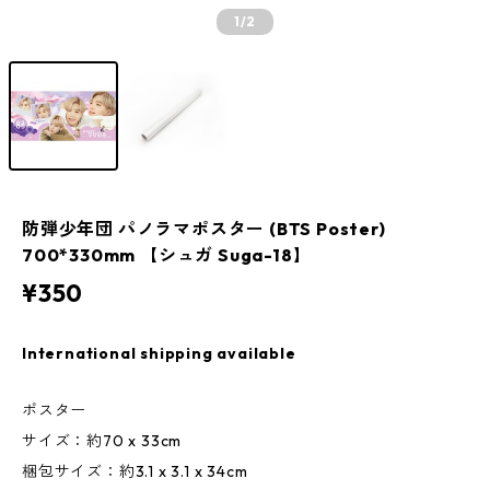
1
/2
防弾少年団 パノラマポスター (BTS Poster)
700*330mm 【シュガ Suga-18】
¥350
International shipping available
ポスター
サイズ：約70 x 33cm
梱包サイズ：約3.1 x 3.1 x 34cm