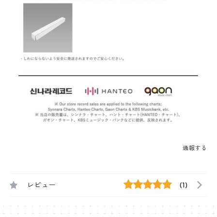
通報する
レビュー
(1)