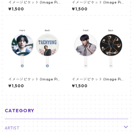
イメージピケット (Image Pic
イメージピケット (Image Pic
ket) うちわ - ジン (JIN-18)
ket) うちわ - ジン (JIN-16)
¥1,500
¥1,500
イメージピケット (Image Pic
イメージピケット (Image Pic
ket) うちわ - ヴィ (V_12)
ket) うちわ - ヴィ (V_21)
¥1,500
¥1,500
CATEGORY
ARTIST