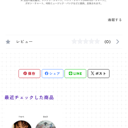
通報する
レビュー
(0)
保存
シェア
LINE
ポスト
最近チェックした商品