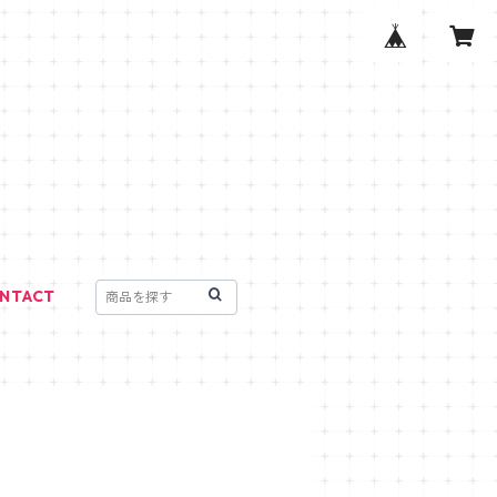
NTACT