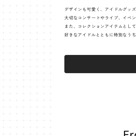
デザインも可愛く、アイドルグッ
大切なコンサートやライブ、イベ
また、コレクションアイテムとし
好きなアイドルとともに特別なう