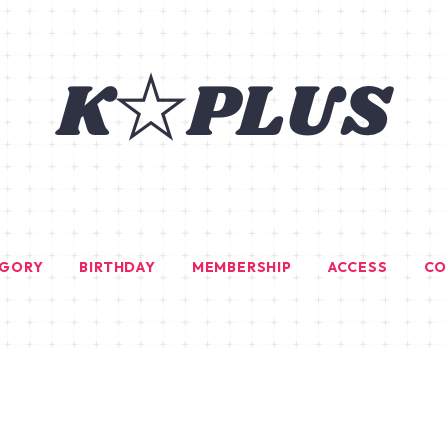
EGORY
BIRTHDAY
MEMBERSHIP
ACCESS
CO