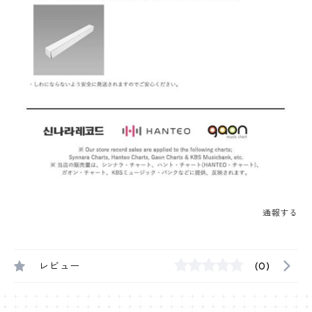
通報する
レビュー
(0)