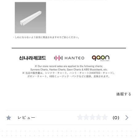
通報する
レビュー
(0)