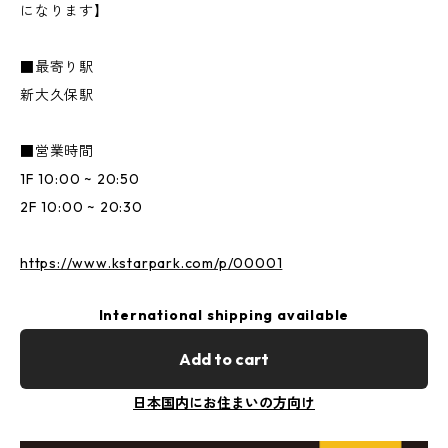
になります】
■最寄り駅
新大久保駅
■営業時間
1F 10:00 ~ 20:50
2F 10:00 ~ 20:30
https://www.kstarpark.com/p/00001
International shipping available
Add to cart
日本国内にお住まいの方向け