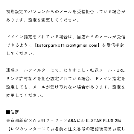
初期設定でパソコンからのメールを受信拒否している場合が
あります。設定を変更してください。
ドメイン指定をされている場合は、当店からのメールが受信
できるように【
kstarparkofficial@gmail.com
】を受信指定
してください。
迷惑メールフィルターにて、なりすまし・転送メール・URL
リンク許可などを拒否設定されている場合、ドメイン指定を
設定しても、メールが受け取れない場合があります。設定を
変更してください。
■住所
東京都新宿区百人町２－２－２ARAビル K-STAR PLUS 2階
【レジカウンターにてお名前と注文番号の確認後商品お渡し