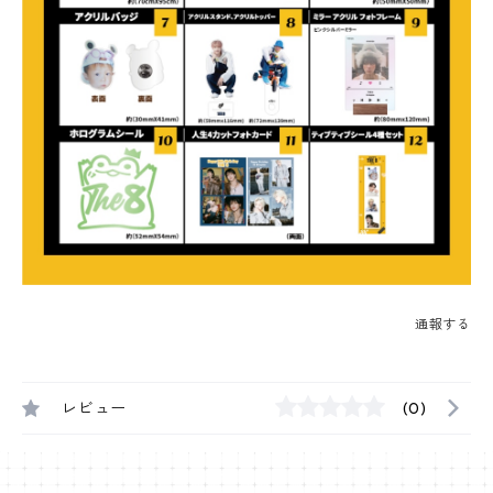
通報する
レビュー
(0)