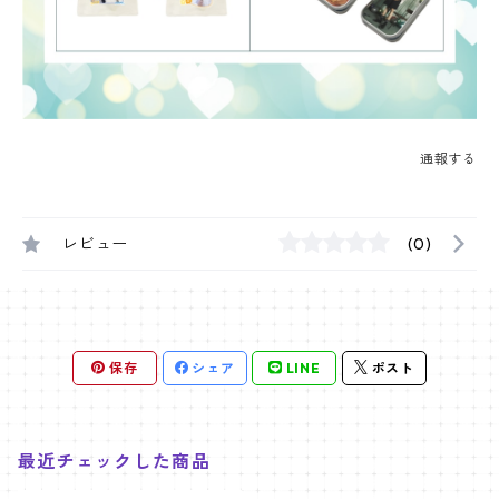
通報する
レビュー
(0)
保存
シェア
LINE
ポスト
最近チェックした商品