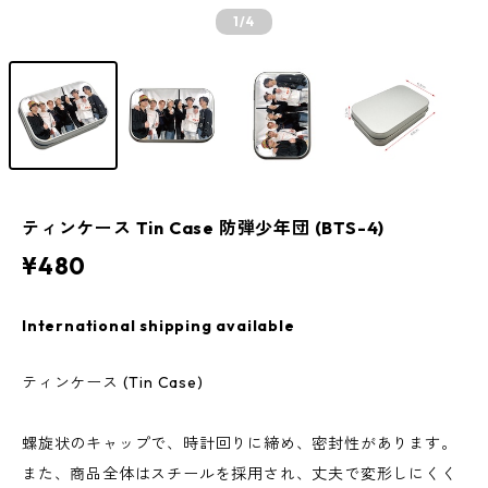
1
/4
ティンケース Tin Case 防弾少年団 (BTS-4)
¥480
International shipping available
ティンケース (Tin Case)
螺旋状のキャップで、時計回りに締め、密封性があります。
また、商品全体はスチールを採用され、丈夫で変形しにくく