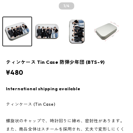
1
/4
ティンケース Tin Case 防弾少年団 (BTS-9)
¥480
International shipping available
ティンケース (Tin Case)
螺旋状のキャップで、時計回りに締め、密封性があります。
また、商品全体はスチールを採用され、丈夫で変形しにくく