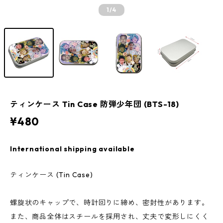
1
/4
ティンケース Tin Case 防弾少年団 (BTS-18)
¥480
International shipping available
ティンケース (Tin Case)
螺旋状のキャップで、時計回りに締め、密封性があります。
また、商品全体はスチールを採用され、丈夫で変形しにくく