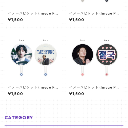
イメージピケット (Image Pic
イメージピケット (Image Pic
ket) うちわ - ジン (JIN-16)
ket) うちわ - ジョングク (JU
¥1,500
¥1,500
NGKOOK_20)
イメージピケット (Image Pic
イメージピケット (Image Pic
ket) うちわ - ヴィ (V_12)
ket) うちわ - ジョングク (JU
¥1,500
¥1,500
NGKOOK_09)
CATEGORY