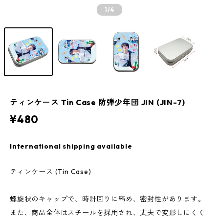
1
/4
ティンケース Tin Case 防弾少年団 JIN (JIN-7)
¥480
International shipping available
ティンケース (Tin Case)
螺旋状のキャップで、時計回りに締め、密封性があります。
また、商品全体はスチールを採用され、丈夫で変形しにくく