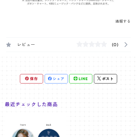
通報する
レビュー
(0)
保存
シェア
LINE
ポスト
最近チェックした商品