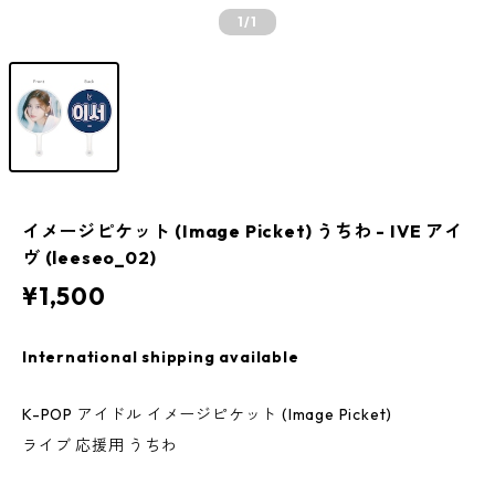
1
/1
イメージピケット (Image Picket) うちわ - IVE アイ
ヴ (leeseo_02)
¥1,500
International shipping available
K-POP アイドル イメージピケット (Image Picket)
ライブ 応援用 うちわ