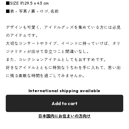
■SIZE 約29.5 x 43 cm
■表 - 写真 / 裏 - ロゴ, 名前
デザインも可愛く、アイドルグッズを集めている方には必見
のアイテムです。
大切なコンサートやライブ、イベントに持っていけば、オリ
ジナリティが出せて目立つこと間違いなし。
また、コレクションアイテムとしてもおすすめです。
好きなアイドルとともに特別なうちわを手に入れて、思い出
に残る素敵な時間を過ごしてみませんか。
International shipping available
Add to cart
日本国内にお住まいの方向け