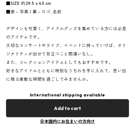
■SIZE 約29.5 x 43 cm
■表 - 写真 / 裏 - ロゴ, 名前
デザインも可愛く、アイドルグッズを集めている方には必見
のアイテムです。
大切なコンサートやライブ、イベントに持っていけば、オリ
ジナリティが出せて目立つこと間違いなし。
また、コレクションアイテムとしてもおすすめです。
好きなアイドルとともに特別なうちわを手に入れて、思い出
に残る素敵な時間を過ごしてみませんか。
International shipping available
Add to cart
日本国内にお住まいの方向け