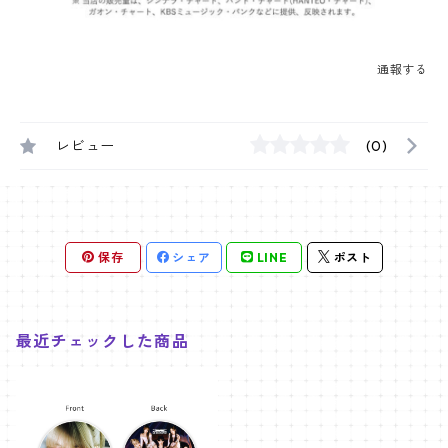
通報する
レビュー
(0)
保存
シェア
LINE
ポスト
最近チェックした商品