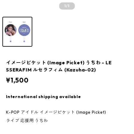
1
/1
イメージピケット (Image Picket) うちわ - LE
SSERAFIM ルセラフィム (Kazuha-02)
¥1,500
International shipping available
K-POP アイドル イメージピケット (Image Picket)
ライブ 応援用 うちわ