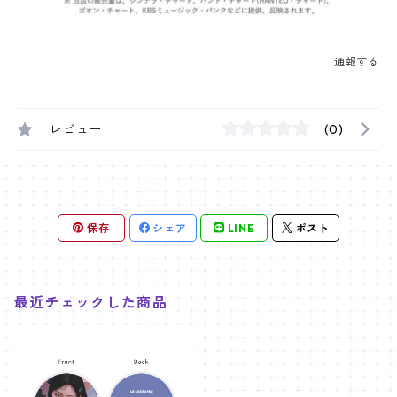
通報する
レビュー
(0)
保存
シェア
LINE
ポスト
最近チェックした商品