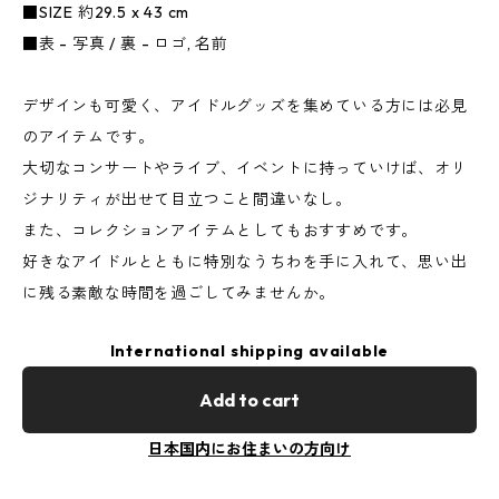
■SIZE 約29.5 x 43 cm
■表 - 写真 / 裏 - ロゴ, 名前
デザインも可愛く、アイドルグッズを集めている方には必見
のアイテムです。
大切なコンサートやライブ、イベントに持っていけば、オリ
ジナリティが出せて目立つこと間違いなし。
また、コレクションアイテムとしてもおすすめです。
好きなアイドルとともに特別なうちわを手に入れて、思い出
に残る素敵な時間を過ごしてみませんか。
International shipping available
Add to cart
日本国内にお住まいの方向け