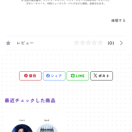
通報する
レビュー
(0)
保存
シェア
LINE
ポスト
最近チェックした商品