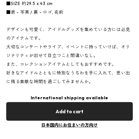
■SIZE 約29.5 x 43 cm
■表 - 写真 / 裏 - ロゴ, 名前
デザインも可愛く、アイドルグッズを集めている方には必見
のアイテムです。
大切なコンサートやライブ、イベントに持っていけば、オリ
ジナリティが出せて目立つこと間違いなし。
また、コレクションアイテムとしてもおすすめです。
好きなアイドルとともに特別なうちわを手に入れて、思い出
に残る素敵な時間を過ごしてみませんか。
International shipping available
Add to cart
日本国内にお住まいの方向け