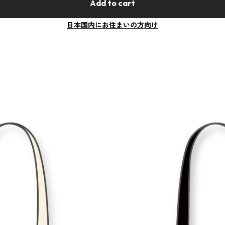
Add to cart
日本国内にお住まいの方向け