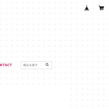
NTACT