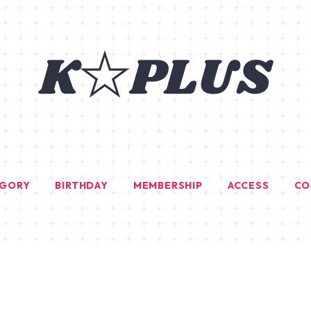
EGORY
BIRTHDAY
MEMBERSHIP
ACCESS
CO