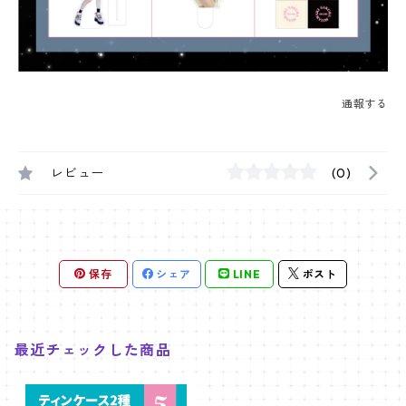
通報する
レビュー
(0)
保存
シェア
LINE
ポスト
最近チェックした商品