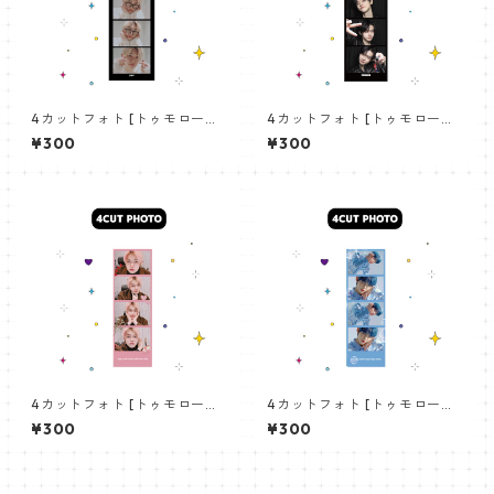
4カットフォト [トゥモロー・
4カットフォト [トゥモロー・
バイ・トゥギャザー ヨンジュ
バイ・トゥギャザー ヨンジュ
¥300
¥300
ン-07]4CUT PHOTO TXT YE
ン-11]4CUT PHOTO TXT YEO
OJUN 07
JUN 11
4カットフォト [トゥモロー・
4カットフォト [トゥモロー・
バイ・トゥギャザー ヨンジュ
バイ・トゥギャザー ヨンジュ
¥300
¥300
ン-02] 4CUT PHOTO TXT Y
ン-01] 4CUT PHOTO TXT Y
EOJUN 02
EOJUN 01