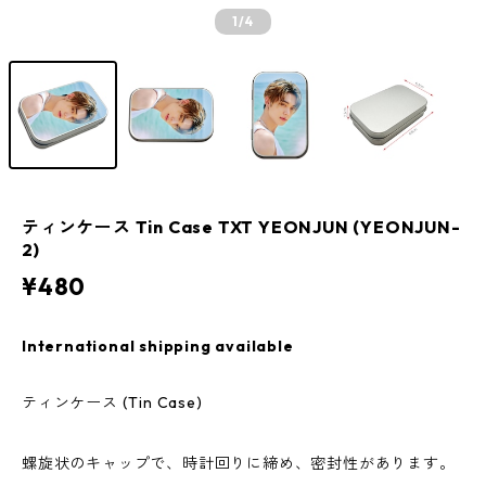
1
/4
ティンケース Tin Case TXT YEONJUN (YEONJUN-
2)
¥480
International shipping available
ティンケース (Tin Case)
螺旋状のキャップで、時計回りに締め、密封性があります。