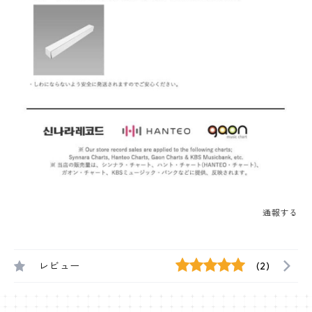
通報する
レビュー
(2)