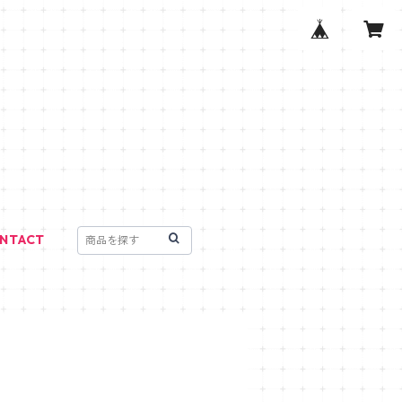
NTACT