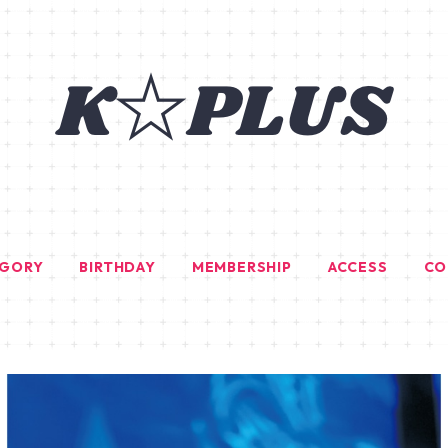
EGORY
BIRTHDAY
MEMBERSHIP
ACCESS
CO