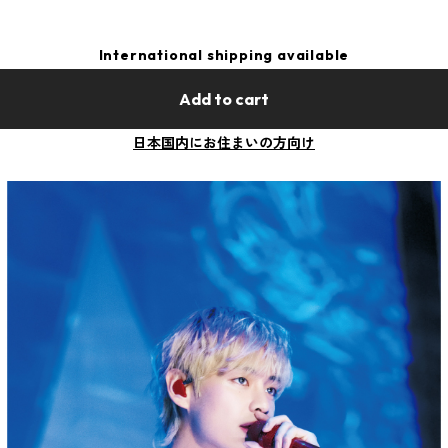
International shipping available
Add to cart
日本国内にお住まいの方向け