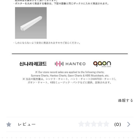
通報する
レビュー
(0)