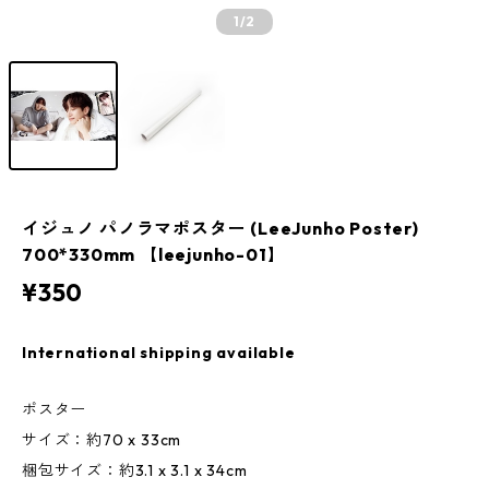
1
/2
イジュノ パノラマポスター (LeeJunho Poster)
700*330mm 【leejunho-01】
¥350
International shipping available
ポスター
サイズ：約70 x 33cm
梱包サイズ：約3.1 x 3.1 x 34cm