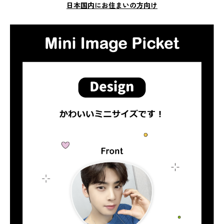
日本国内にお住まいの方向け