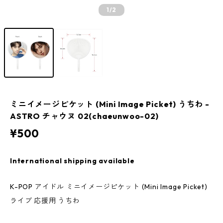
1
/2
ミニイメージピケット (Mini Image Picket) うちわ -
ASTRO チャウヌ 02(chaeunwoo-02)
¥500
International shipping available
K-POP アイドル ミニイメージピケット (Mini Image Picket)
ライブ 応援用 うちわ