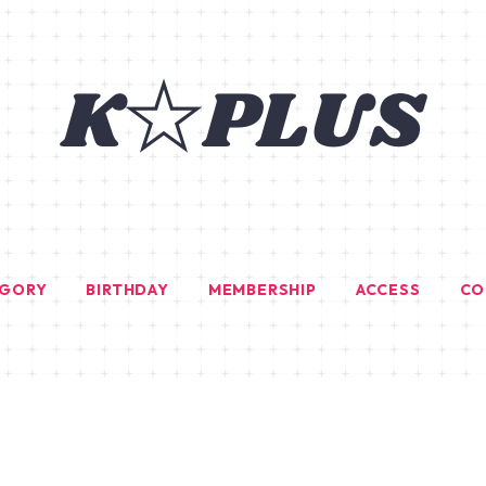
EGORY
BIRTHDAY
MEMBERSHIP
ACCESS
CO