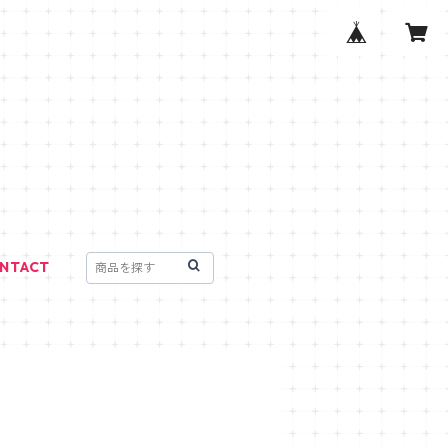
NTACT