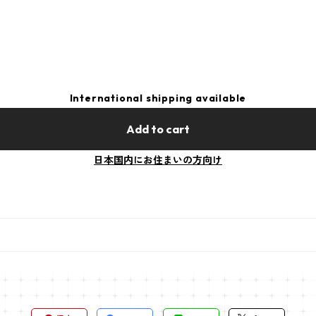
International shipping available
Add to cart
日本国内にお住まいの方向け