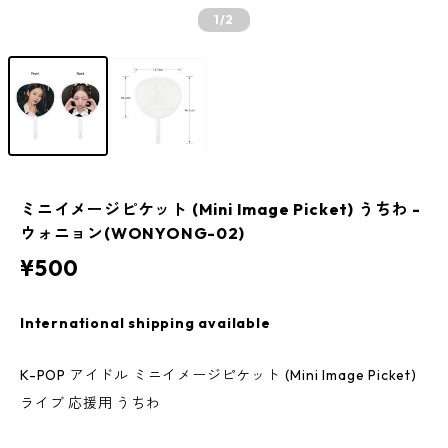
1
/2
ミニイメージピケット (Mini Image Picket) うちわ -
ウォニョン(WONYONG-02)
¥500
International shipping available
K-POP アイドル ミニイメージピケット (Mini Image Picket)
ライブ 応援用 うちわ