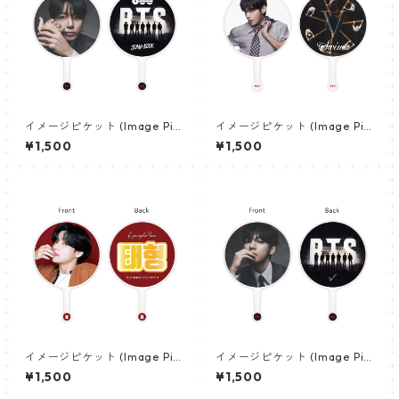
イメージピケット (Image Pic
イメージピケット (Image Pic
ket) うちわ - ジョングク (JU
ket) うちわ - ヴィ (V_21)
¥1,500
¥1,500
NGKOOK_19)
イメージピケット (Image Pic
イメージピケット (Image Pic
ket) うちわ - ヴィ (V_02)
ket) うちわ - ヴィ (V_22)
¥1,500
¥1,500