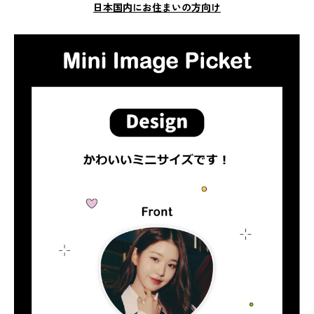
日本国内にお住まいの方向け