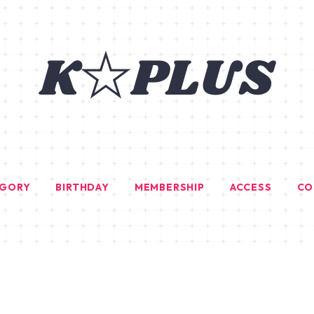
EGORY
BIRTHDAY
MEMBERSHIP
ACCESS
CO