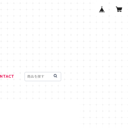
NTACT