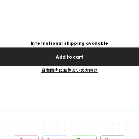
International shipping available
Add to cart
日本国内にお住まいの方向け