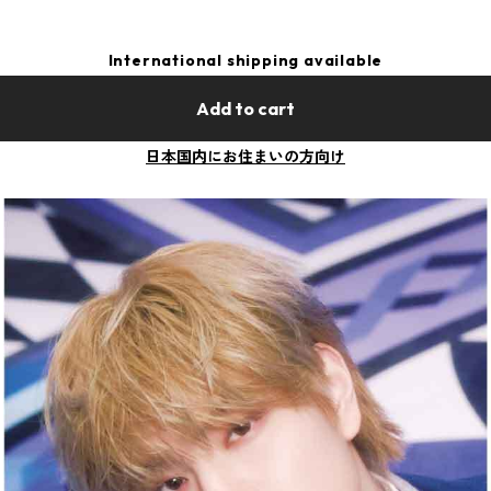
International shipping available
Add to cart
日本国内にお住まいの方向け