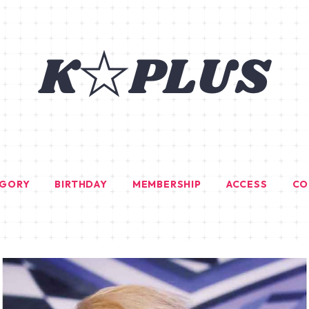
EGORY
BIRTHDAY
MEMBERSHIP
ACCESS
CO