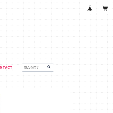
NTACT