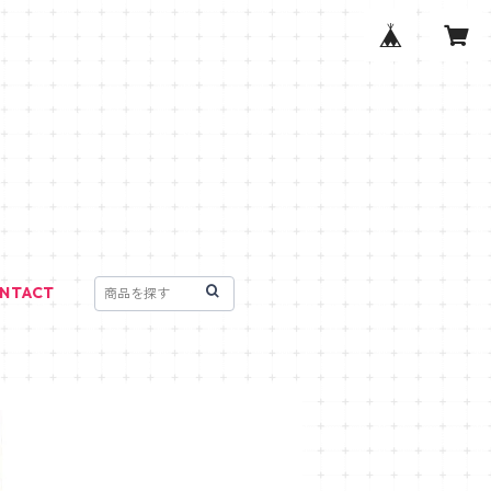
NTACT