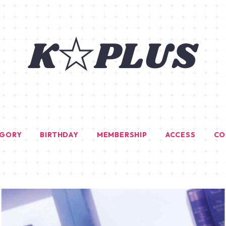
EGORY
BIRTHDAY
MEMBERSHIP
ACCESS
CO