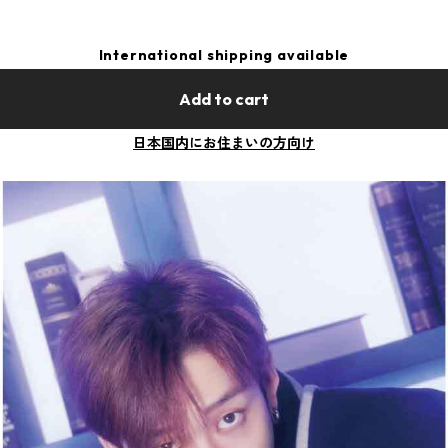
International shipping available
Add to cart
日本国内にお住まいの方向け