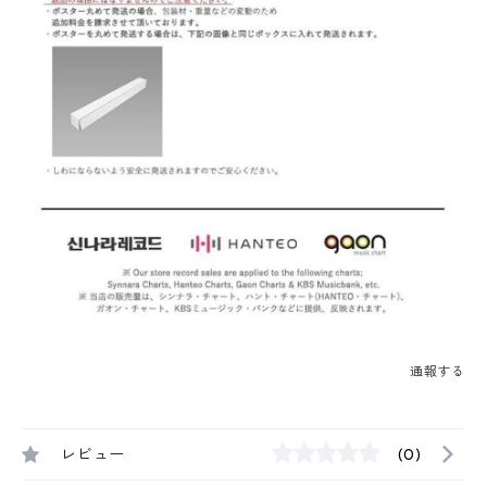
通報する
レビュー
(0)