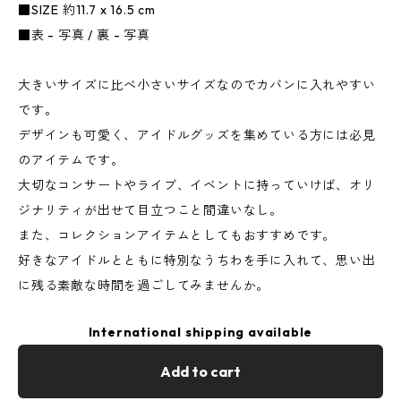
■SIZE 約11.7 x 16.5 cm
■表 - 写真 / 裏 - 写真
大きいサイズに比べ小さいサイズなのでカバンに入れやすい
です。
デザインも可愛く、アイドルグッズを集めている方には必見
のアイテムです。
大切なコンサートやライブ、イベントに持っていけば、オリ
ジナリティが出せて目立つこと間違いなし。
また、コレクションアイテムとしてもおすすめです。
好きなアイドルとともに特別なうちわを手に入れて、思い出
に残る素敵な時間を過ごしてみませんか。
International shipping available
Add to cart