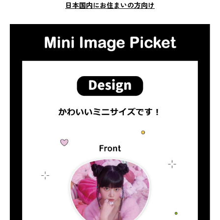
日本国内にお住まいの方向け