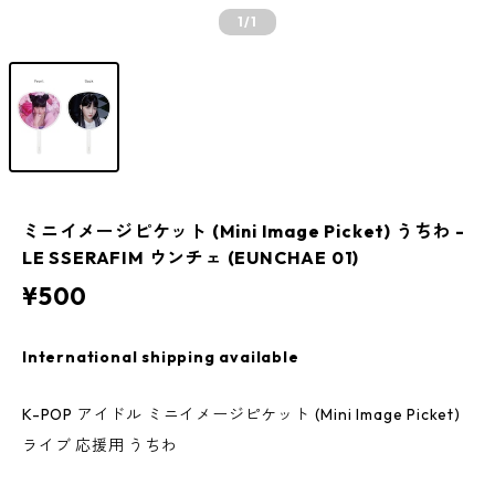
1
/1
ミニイメージピケット (Mini Image Picket) うちわ -
LE SSERAFIM ウンチェ (EUNCHAE 01)
¥500
International shipping available
K-POP アイドル ミニイメージピケット (Mini Image Picket)
ライブ 応援用 うちわ