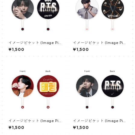
イメージピケット (Image Pic
イメージピケット (Image Pic
ket) うちわ - ジョングク (JU
ket) うちわ - ヴィ (V_21)
¥1,500
¥1,500
NGKOOK_19)
イメージピケット (Image Pic
イメージピケット (Image Pic
ket) うちわ - ヴィ (V_02)
ket) うちわ - ヴィ (V_22)
¥1,500
¥1,500