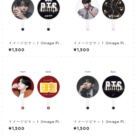
イメージピケット (Image Pic
イメージピケット (Image Pic
ket) うちわ - ジョングク (JU
ket) うちわ - ヴィ (V_21)
¥1,500
¥1,500
NGKOOK_19)
イメージピケット (Image Pic
イメージピケット (Image Pic
ket) うちわ - ヴィ (V_02)
ket) うちわ - ヴィ (V_22)
¥1,500
¥1,500