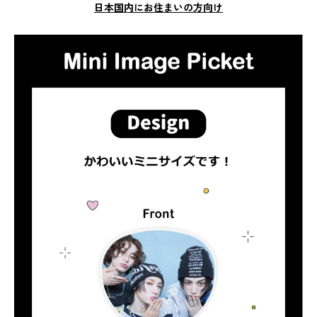
日本国内にお住まいの方向け