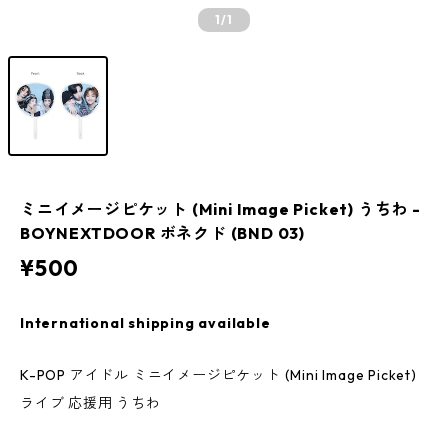
1
/1
ミニイメージピケット (Mini Image Picket) うちわ -
BOYNEXTDOOR ボネクド (BND 03)
¥500
International shipping available
K-POP アイドル ミニイメージピケット (Mini Image Picket)
ライブ 応援用 うちわ