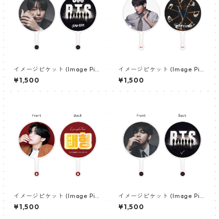
イメージピケット (Image Pic
イメージピケット (Image Pic
ket) うちわ - ジョングク (JU
ket) うちわ - ヴィ (V_21)
¥1,500
¥1,500
NGKOOK_19)
イメージピケット (Image Pic
イメージピケット (Image Pic
ket) うちわ - ヴィ (V_02)
ket) うちわ - ヴィ (V_22)
¥1,500
¥1,500