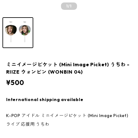
1
/1
ミニイメージピケット (Mini Image Picket) うちわ -
RIIZE ウォンビン (WONBIN 04)
¥500
International shipping available
K-POP アイドル ミニイメージピケット (Mini Image Picket)
ライブ 応援用 うちわ