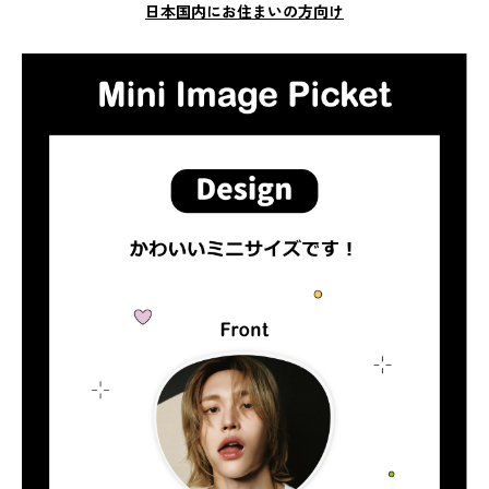
日本国内にお住まいの方向け