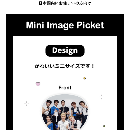
日本国内にお住まいの方向け