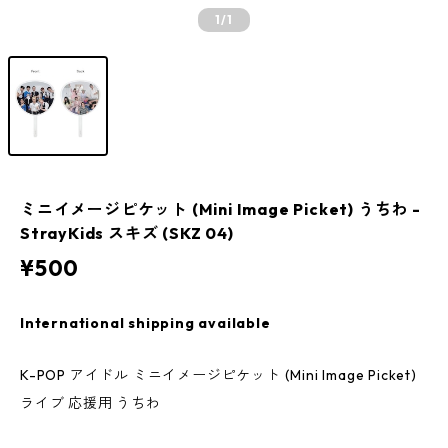
1
/1
ミニイメージピケット (Mini Image Picket) うちわ -
StrayKids スキズ (SKZ 04)
¥500
International shipping available
K-POP アイドル ミニイメージピケット (Mini Image Picket)
ライブ 応援用 うちわ