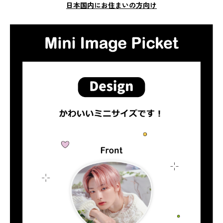
日本国内にお住まいの方向け