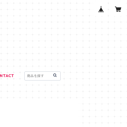
NTACT