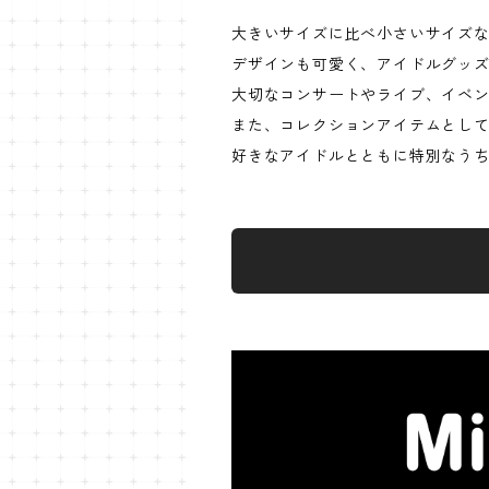
大きいサイズに比べ小さいサイズ
デザインも可愛く、アイドルグッ
大切なコンサートやライブ、イベ
また、コレクションアイテムとし
好きなアイドルとともに特別なう