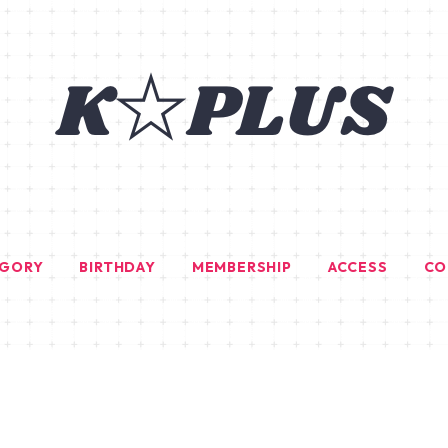
EGORY
BIRTHDAY
MEMBERSHIP
ACCESS
CO