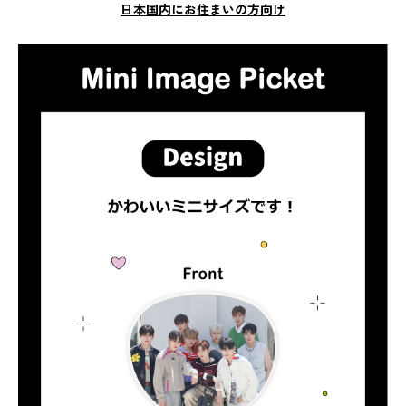
日本国内にお住まいの方向け