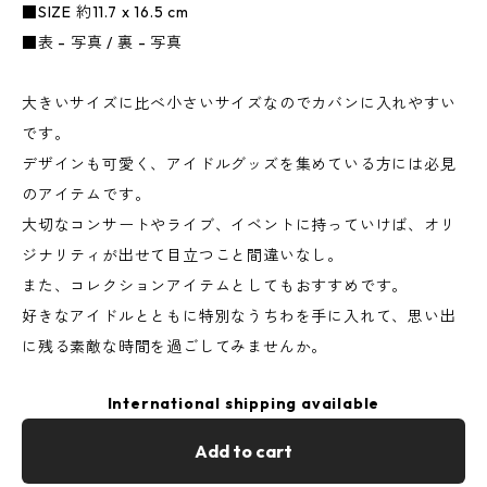
■SIZE 約11.7 x 16.5 cm
■表 - 写真 / 裏 - 写真
大きいサイズに比べ小さいサイズなのでカバンに入れやすい
です。
デザインも可愛く、アイドルグッズを集めている方には必見
のアイテムです。
大切なコンサートやライブ、イベントに持っていけば、オリ
ジナリティが出せて目立つこと間違いなし。
また、コレクションアイテムとしてもおすすめです。
好きなアイドルとともに特別なうちわを手に入れて、思い出
に残る素敵な時間を過ごしてみませんか。
International shipping available
Add to cart