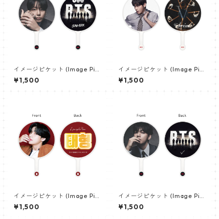
イメージピケット (Image Pic
イメージピケット (Image Pic
ket) うちわ - ジョングク (JU
ket) うちわ - ヴィ (V_21)
¥1,500
¥1,500
NGKOOK_19)
イメージピケット (Image Pic
イメージピケット (Image Pic
ket) うちわ - ヴィ (V_02)
ket) うちわ - ヴィ (V_22)
¥1,500
¥1,500