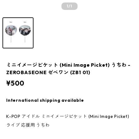
1
/1
ミニイメージピケット (Mini Image Picket) うちわ -
ZEROBASEONE ゼべワン (ZB1 01)
¥500
International shipping available
K-POP アイドル ミニイメージピケット (Mini Image Picket)
ライブ 応援用 うちわ