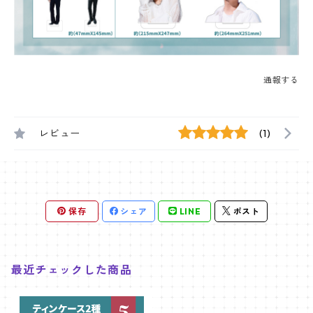
通報する
レビュー
(1)
保存
シェア
LINE
ポスト
最近チェックした商品