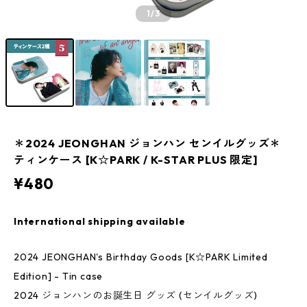
1
/3
＊2024 JEONGHAN ジョンハン センイルグッズ＊
ティンケース [K☆PARK / K-STAR PLUS 限定]
¥480
International shipping available
2024 JEONGHAN's Birthday Goods [K☆PARK Limited
Edition] - Tin case
2024 ジョンハンのお誕生日 グッズ (センイルグッズ)